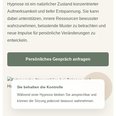
Hypnose ist ein natürlicher Zustand konzentrierter
Aufmerksamkeit und tiefer Entspannung. Sie kann
dabei unterstützen, innere Ressourcen bewusster
wahrzunehmen, belastende Muster zu betrachten und
neue Impulse für persönliche Veränderungen zu
entwickeln.
Persönliches Gespräch anfragen
Sie behalten die Kontrolle
Während einer Hypnose bleiben Sie ansprechbar und
können die Sitzung jederzeit bewusst wahrnehmen.