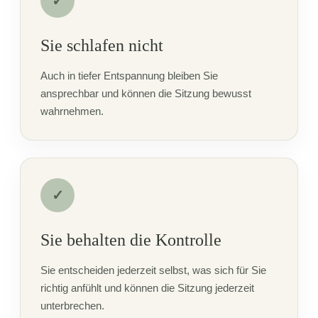
✓
Sie schlafen nicht
Auch in tiefer Entspannung bleiben Sie
ansprechbar und können die Sitzung bewusst
wahrnehmen.
✓
Sie behalten die Kontrolle
Sie entscheiden jederzeit selbst, was sich für Sie
richtig anfühlt und können die Sitzung jederzeit
unterbrechen.