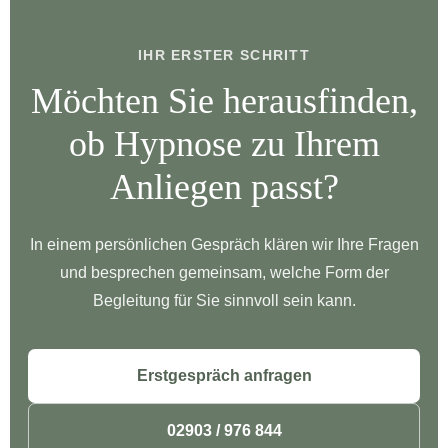
IHR ERSTER SCHRITT
Möchten Sie herausfinden,
ob Hypnose zu Ihrem
Anliegen passt?
In einem persönlichen Gespräch klären wir Ihre Fragen
und besprechen gemeinsam, welche Form der
Begleitung für Sie sinnvoll sein kann.
Erstgespräch anfragen
02903 / 976 844