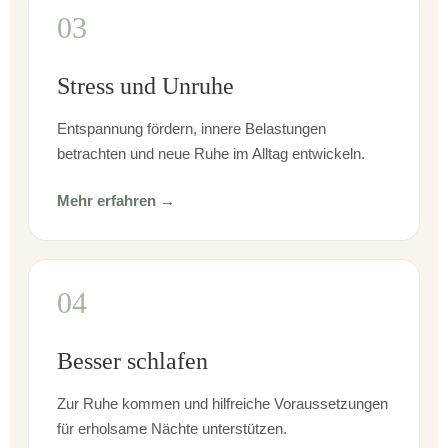
03
Stress und Unruhe
Entspannung fördern, innere Belastungen
betrachten und neue Ruhe im Alltag entwickeln.
Mehr erfahren →
04
Besser schlafen
Zur Ruhe kommen und hilfreiche Voraussetzungen
für erholsame Nächte unterstützen.