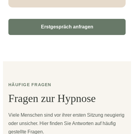
Erstgespräch anfragen
HÄUFIGE FRAGEN
Fragen zur Hypnose
Viele Menschen sind vor ihrer ersten Sitzung neugierig
oder unsicher. Hier finden Sie Antworten auf häufig
gestellte Fragen.