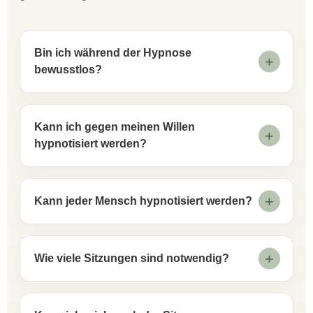
Bin ich während der Hypnose
bewusstlos?
Kann ich gegen meinen Willen
hypnotisiert werden?
Kann jeder Mensch hypnotisiert werden?
Wie viele Sitzungen sind notwendig?