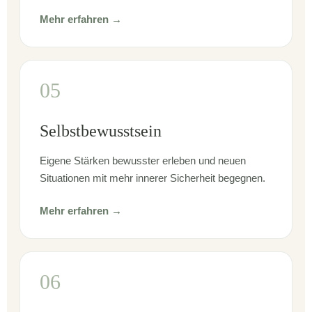
Mehr erfahren →
05
Selbstbewusstsein
Eigene Stärken bewusster erleben und neuen
Situationen mit mehr innerer Sicherheit begegnen.
Mehr erfahren →
06