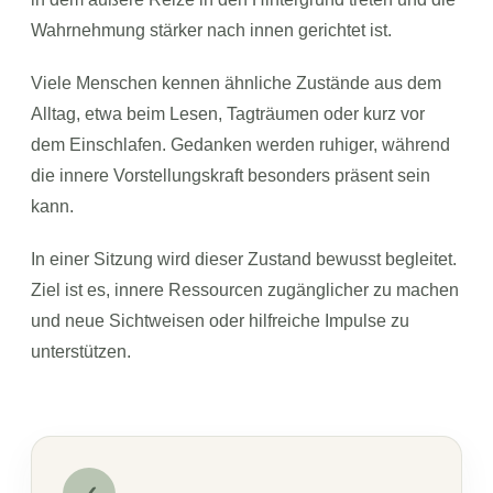
Wahrnehmung stärker nach innen gerichtet ist.
Viele Menschen kennen ähnliche Zustände aus dem
Alltag, etwa beim Lesen, Tagträumen oder kurz vor
dem Einschlafen. Gedanken werden ruhiger, während
die innere Vorstellungskraft besonders präsent sein
kann.
In einer Sitzung wird dieser Zustand bewusst begleitet.
Ziel ist es, innere Ressourcen zugänglicher zu machen
und neue Sichtweisen oder hilfreiche Impulse zu
unterstützen.