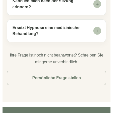
Kann ich mich nach der Sitzung
erinnern?
Ersetzt Hypnose eine medizinische
Behandlung?
Ihre Frage ist noch nicht beantwortet? Schreiben Sie
mir gerne unverbindlich.
Persönliche Frage stellen