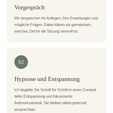
Vorgespräch
Wir besprechen Ihr Anliegen, Ihre Erwartungen und
mögliche Fragen. Dabei klären wir gemeinsam,
welches Ziel für die Sitzung sinnvoll ist.
02
Hypnose und Entspannung
Ich begleite Sie Schritt für Schritt in einen Zustand
tiefer Entspannung und fokussierter
Aufmerksamkeit. Sie bleiben dabei jederzeit
ansprechbar.