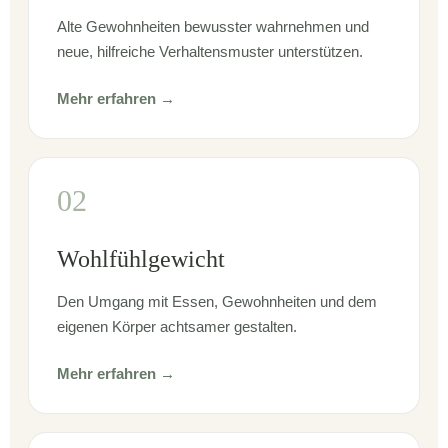
Alte Gewohnheiten bewusster wahrnehmen und
neue, hilfreiche Verhaltensmuster unterstützen.
Mehr erfahren →
02
Wohlfühlgewicht
Den Umgang mit Essen, Gewohnheiten und dem
eigenen Körper achtsamer gestalten.
Mehr erfahren →