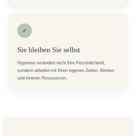
✓
Sie bleiben Sie selbst
Hypnose verändert nicht Ihre Persönlichkeit,
sondern arbeitet mit Ihren eigenen Zielen, Werten
und inneren Ressourcen.