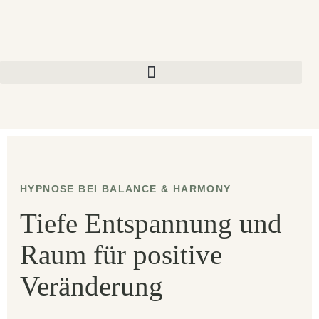
HYPNOSE BEI BALANCE & HARMONY
Tiefe Entspannung und
Raum für positive
Veränderung