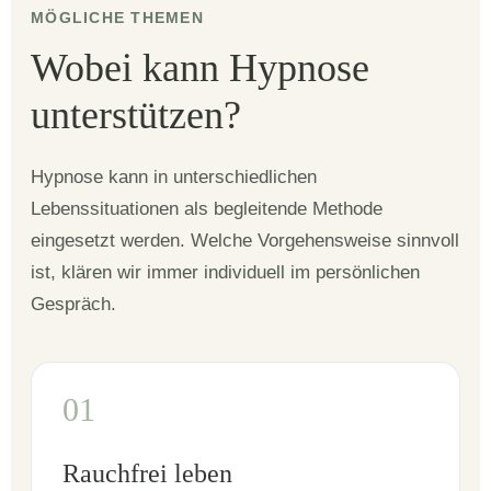
MÖGLICHE THEMEN
Wobei kann Hypnose
unterstützen?
Hypnose kann in unterschiedlichen
Lebenssituationen als begleitende Methode
eingesetzt werden. Welche Vorgehensweise sinnvoll
ist, klären wir immer individuell im persönlichen
Gespräch.
01
Rauchfrei leben