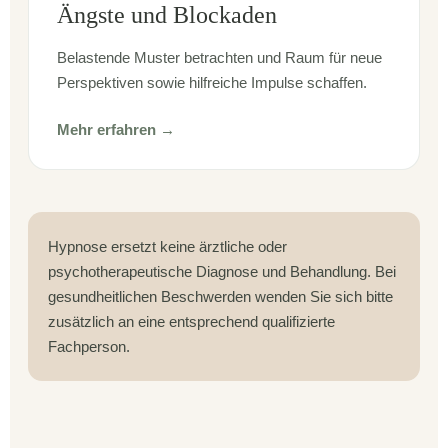
Ängste und Blockaden
Belastende Muster betrachten und Raum für neue
Perspektiven sowie hilfreiche Impulse schaffen.
Mehr erfahren →
Hypnose ersetzt keine ärztliche oder
psychotherapeutische Diagnose und Behandlung. Bei
gesundheitlichen Beschwerden wenden Sie sich bitte
zusätzlich an eine entsprechend qualifizierte
Fachperson.