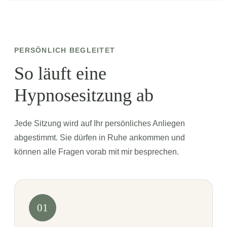
PERSÖNLICH BEGLEITET
So läuft eine
Hypnosesitzung ab
Jede Sitzung wird auf Ihr persönliches Anliegen
abgestimmt. Sie dürfen in Ruhe ankommen und
können alle Fragen vorab mit mir besprechen.
01