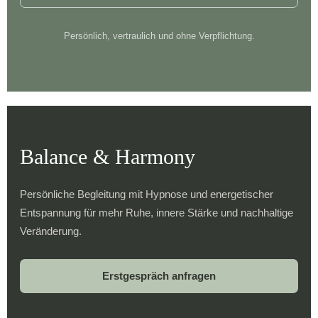
Persönlich, vertraulich und ohne Verpflichtung.
Balance & Harmony
Persönliche Begleitung mit Hypnose und energetischer
Entspannung für mehr Ruhe, innere Stärke und nachhaltige
Veränderung.
Erstgespräch anfragen