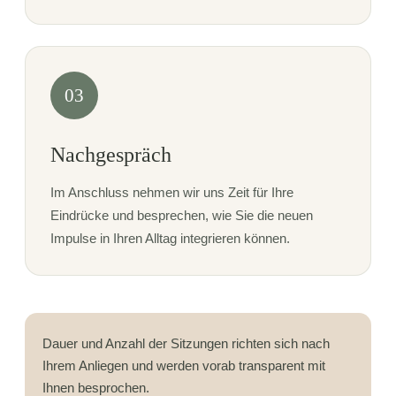
03
Nachgespräch
Im Anschluss nehmen wir uns Zeit für Ihre
Eindrücke und besprechen, wie Sie die neuen
Impulse in Ihren Alltag integrieren können.
Dauer und Anzahl der Sitzungen richten sich nach
Ihrem Anliegen und werden vorab transparent mit
Ihnen besprochen.