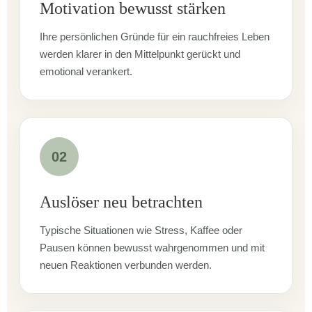
Motivation bewusst stärken
Ihre persönlichen Gründe für ein rauchfreies Leben
werden klarer in den Mittelpunkt gerückt und
emotional verankert.
02
Auslöser neu betrachten
Typische Situationen wie Stress, Kaffee oder
Pausen können bewusst wahrgenommen und mit
neuen Reaktionen verbunden werden.