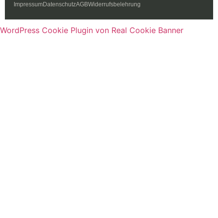
Impressum
Datenschutz
AGB
Widerrufsbelehrung
WordPress Cookie Plugin von Real Cookie Banner