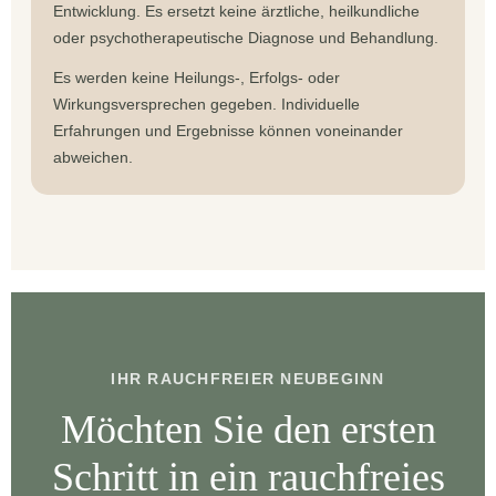
Entwicklung. Es ersetzt keine ärztliche, heilkundliche
oder psychotherapeutische Diagnose und Behandlung.
Es werden keine Heilungs-, Erfolgs- oder
Wirkungsversprechen gegeben. Individuelle
Erfahrungen und Ergebnisse können voneinander
abweichen.
IHR RAUCHFREIER NEUBEGINN
Möchten Sie den ersten
Schritt in ein rauchfreies