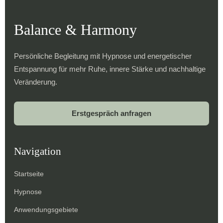
Balance & Harmony
Persönliche Begleitung mit Hypnose und energetischer
Entspannung für mehr Ruhe, innere Stärke und nachhaltige
Veränderung.
Erstgespräch anfragen
Navigation
Startseite
Hypnose
Anwendungsgebiete