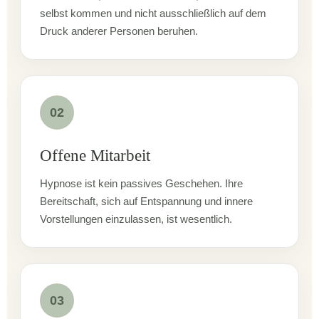
selbst kommen und nicht ausschließlich auf dem
Druck anderer Personen beruhen.
02
Offene Mitarbeit
Hypnose ist kein passives Geschehen. Ihre
Bereitschaft, sich auf Entspannung und innere
Vorstellungen einzulassen, ist wesentlich.
03