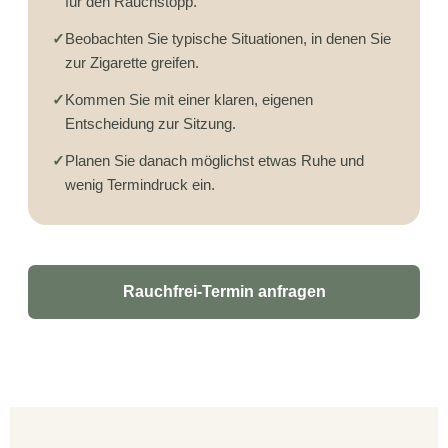
für den Rauchstopp.
✓
Beobachten Sie typische Situationen, in denen Sie
zur Zigarette greifen.
✓
Kommen Sie mit einer klaren, eigenen
Entscheidung zur Sitzung.
✓
Planen Sie danach möglichst etwas Ruhe und
wenig Termindruck ein.
Rauchfrei-Termin anfragen