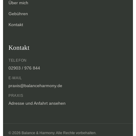
Über mich
Gebühren
Kontakt
Kontakt
TELEFON
02903 / 976 844
E-MAIL
praxis@balanceharmony.de
PRAXIS
Adresse und Anfahrt ansehen
© 2026 Balance & Harmony. Alle Rechte vorbehalten.