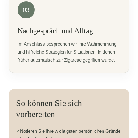
03
Nachgespräch und Alltag
Im Anschluss besprechen wir Ihre Wahrnehmung
und hilfreiche Strategien für Situationen, in denen
früher automatisch zur Zigarette gegriffen wurde.
So können Sie sich
vorbereiten
✓
Notieren Sie Ihre wichtigsten persönlichen Gründe