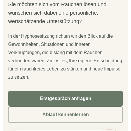
Sie möchten sich vom Rauchen lösen und
wünschen sich dabei eine persönliche,
wertschätzende Unterstützung?
In der Hypnosesitzung richten wir den Blick auf die
Gewohnheiten, Situationen und inneren
Verknüpfungen, die bislang mit dem Rauchen
verbunden waren. Ziel ist es, Ihre eigene Entscheidung
für ein rauchfreies Leben zu stärken und neue Impulse
zu setzen.
Erstgespräch anfragen
Ablauf kennenlernen