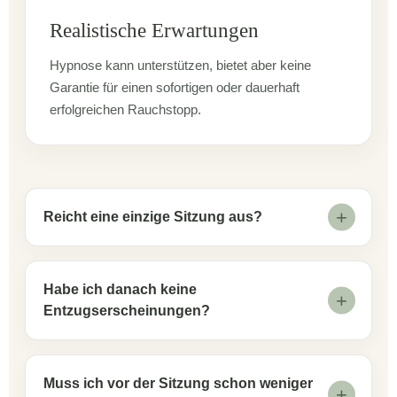
Realistische Erwartungen
Hypnose kann unterstützen, bietet aber keine
Garantie für einen sofortigen oder dauerhaft
erfolgreichen Rauchstopp.
Reicht eine einzige Sitzung aus?
Habe ich danach keine
Entzugserscheinungen?
Muss ich vor der Sitzung schon weniger