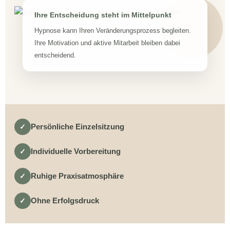
Ihre Entscheidung steht im Mittelpunkt
Hypnose kann Ihren Veränderungsprozess begleiten.
Ihre Motivation und aktive Mitarbeit bleiben dabei
entscheidend.
Persönliche Einzelsitzung
✓
Individuelle Vorbereitung
✓
Ruhige Praxisatmosphäre
✓
Ohne Erfolgsdruck
✓