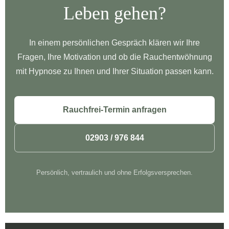
Leben gehen?
In einem persönlichen Gespräch klären wir Ihre
Fragen, Ihre Motivation und ob die Rauchentwöhnung
mit Hypnose zu Ihnen und Ihrer Situation passen kann.
Rauchfrei-Termin anfragen
02903 / 976 844
Persönlich, vertraulich und ohne Erfolgsversprechen.