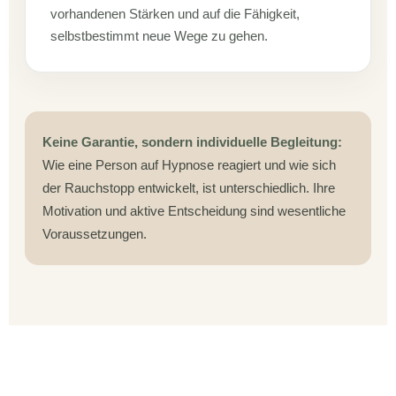
vorhandenen Stärken und auf die Fähigkeit,
selbstbestimmt neue Wege zu gehen.
Keine Garantie, sondern individuelle Begleitung:
Wie eine Person auf Hypnose reagiert und wie sich
der Rauchstopp entwickelt, ist unterschiedlich. Ihre
Motivation und aktive Entscheidung sind wesentliche
Voraussetzungen.