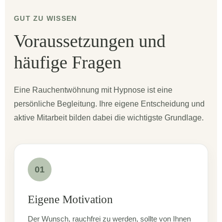
GUT ZU WISSEN
Voraussetzungen und
häufige Fragen
Eine Rauchentwöhnung mit Hypnose ist eine
persönliche Begleitung. Ihre eigene Entscheidung und
aktive Mitarbeit bilden dabei die wichtigste Grundlage.
01
Eigene Motivation
Der Wunsch, rauchfrei zu werden, sollte von Ihnen