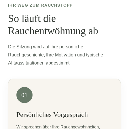
IHR WEG ZUM RAUCHSTOPP
So läuft die
Rauchentwöhnung ab
Die Sitzung wird auf Ihre persönliche
Rauchgeschichte, Ihre Motivation und typische
Alltagssituationen abgestimmt.
01
Persönliches Vorgespräch
Wir sprechen über Ihre Rauchgewohnheiten,