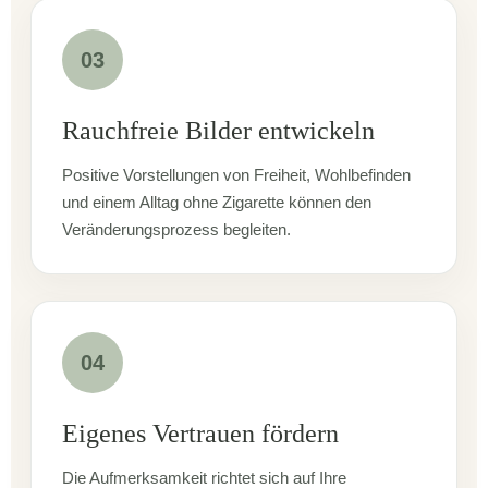
03
Rauchfreie Bilder entwickeln
Positive Vorstellungen von Freiheit, Wohlbefinden
und einem Alltag ohne Zigarette können den
Veränderungsprozess begleiten.
04
Eigenes Vertrauen fördern
Die Aufmerksamkeit richtet sich auf Ihre