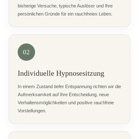
bisherige Versuche, typische Auslöser und Ihre
persönlichen Gründe für ein rauchfreies Leben.
02
Individuelle Hypnosesitzung
In einem Zustand tiefer Entspannung richten wir die
Aufmerksamkeit auf Ihre Entscheidung, neue
Verhaltensmöglichkeiten und positive rauchfreie
Vorstellungen.