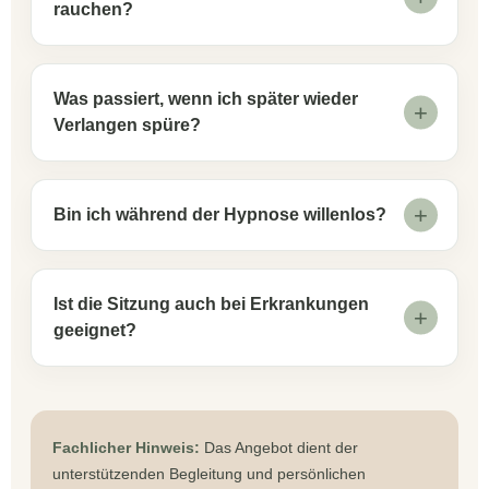
rauchen?
Was passiert, wenn ich später wieder
Verlangen spüre?
Bin ich während der Hypnose willenlos?
Ist die Sitzung auch bei Erkrankungen
geeignet?
Fachlicher Hinweis:
Das Angebot dient der
unterstützenden Begleitung und persönlichen