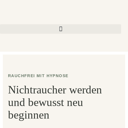
RAUCHFREI MIT HYPNOSE
Nichtraucher werden
und bewusst neu
beginnen