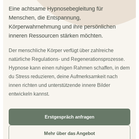
Eine achtsame Hypnosebegleitung für
Menschen, die Entspannung,
Körperwahrnehmung und ihre persönlichen
inneren Ressourcen stärken möchten.
Der menschliche Körper verfügt über zahlreiche
natürliche Regulations- und Regenerationsprozesse.
Hypnose kann einen ruhigen Rahmen schaffen, in dem
du Stress reduzieren, deine Aufmerksamkeit nach
innen richten und unterstützende innere Bilder
entwickeln kannst.
Erstgespräch anfragen
Mehr über das Angebot