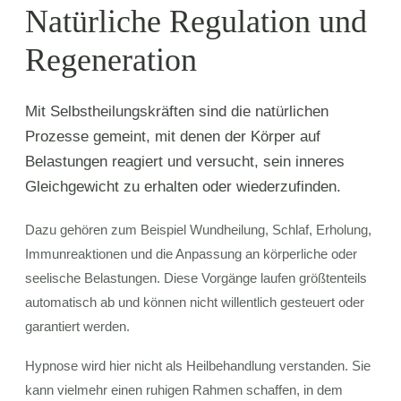
Natürliche Regulation und
Regeneration
Mit Selbstheilungskräften sind die natürlichen
Prozesse gemeint, mit denen der Körper auf
Belastungen reagiert und versucht, sein inneres
Gleichgewicht zu erhalten oder wiederzufinden.
Dazu gehören zum Beispiel Wundheilung, Schlaf, Erholung,
Immunreaktionen und die Anpassung an körperliche oder
seelische Belastungen. Diese Vorgänge laufen größtenteils
automatisch ab und können nicht willentlich gesteuert oder
garantiert werden.
Hypnose wird hier nicht als Heilbehandlung verstanden. Sie
kann vielmehr einen ruhigen Rahmen schaffen, in dem