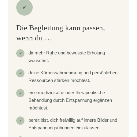
✓
Die Begleitung kann passen,
wenn du …
dir mehr Ruhe und bewusste Erholung
✓
wünschst.
deine Körperwahrnehmung und persönlichen
✓
Ressourcen stärken möchtest.
eine medizinische oder therapeutische
✓
Behandlung durch Entspannung ergänzen
möchtest.
bereit bist, dich freiwillig auf innere Bilder und
✓
Entspannungsübungen einzulassen.