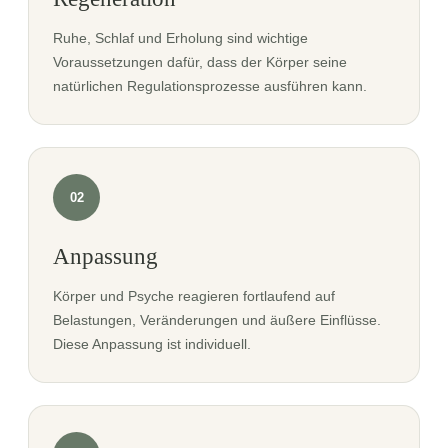
Ruhe, Schlaf und Erholung sind wichtige
Voraussetzungen dafür, dass der Körper seine
natürlichen Regulationsprozesse ausführen kann.
02
Anpassung
Körper und Psyche reagieren fortlaufend auf
Belastungen, Veränderungen und äußere Einflüsse.
Diese Anpassung ist individuell.