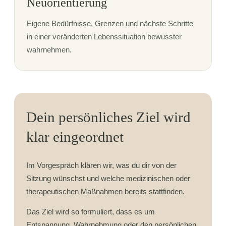
Neuorientierung
Eigene Bedürfnisse, Grenzen und nächste Schritte
in einer veränderten Lebenssituation bewusster
wahrnehmen.
Dein persönliches Ziel wird
klar eingeordnet
Im Vorgespräch klären wir, was du dir von der
Sitzung wünschst und welche medizinischen oder
therapeutischen Maßnahmen bereits stattfinden.
Das Ziel wird so formuliert, dass es um
Entspannung, Wahrnehmung oder den persönlichen