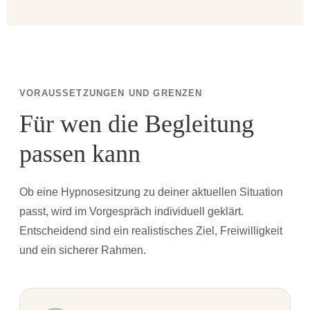
VORAUSSETZUNGEN UND GRENZEN
Für wen die Begleitung
passen kann
Ob eine Hypnosesitzung zu deiner aktuellen Situation
passt, wird im Vorgespräch individuell geklärt.
Entscheidend sind ein realistisches Ziel, Freiwilligkeit
und ein sicherer Rahmen.