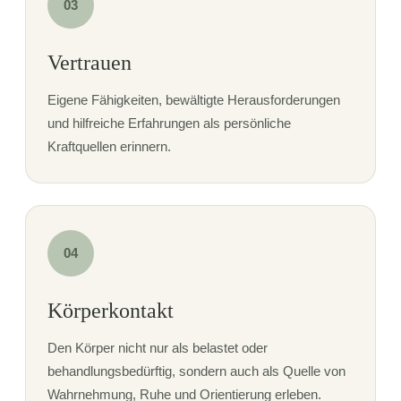
03
Vertrauen
Eigene Fähigkeiten, bewältigte Herausforderungen
und hilfreiche Erfahrungen als persönliche
Kraftquellen erinnern.
04
Körperkontakt
Den Körper nicht nur als belastet oder
behandlungsbedürftig, sondern auch als Quelle von
Wahrnehmung, Ruhe und Orientierung erleben.