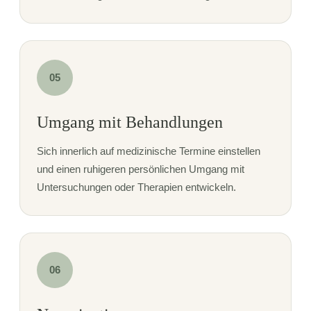
05
Umgang mit Behandlungen
Sich innerlich auf medizinische Termine einstellen
und einen ruhigeren persönlichen Umgang mit
Untersuchungen oder Therapien entwickeln.
06