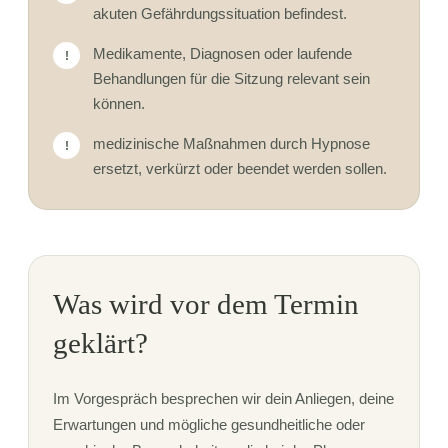
akuten Gefährdungssituation befindest.
Medikamente, Diagnosen oder laufende
!
Behandlungen für die Sitzung relevant sein
können.
medizinische Maßnahmen durch Hypnose
!
ersetzt, verkürzt oder beendet werden sollen.
Was wird vor dem Termin
geklärt?
Im Vorgespräch besprechen wir dein Anliegen, deine
Erwartungen und mögliche gesundheitliche oder