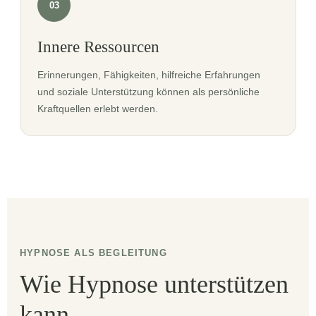
03
Innere Ressourcen
Erinnerungen, Fähigkeiten, hilfreiche Erfahrungen
und soziale Unterstützung können als persönliche
Kraftquellen erlebt werden.
HYPNOSE ALS BEGLEITUNG
Wie Hypnose unterstützen
kann