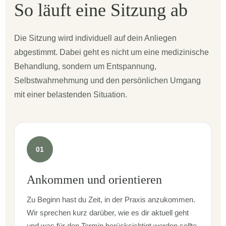
So läuft eine Sitzung ab
Die Sitzung wird individuell auf dein Anliegen
abgestimmt. Dabei geht es nicht um eine medizinische
Behandlung, sondern um Entspannung,
Selbstwahrnehmung und den persönlichen Umgang
mit einer belastenden Situation.
01
Ankommen und orientieren
Zu Beginn hast du Zeit, in der Praxis anzukommen.
Wir sprechen kurz darüber, wie es dir aktuell geht
und was für den Termin berücksichtigt werden sollte.