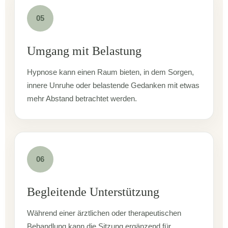
05
Umgang mit Belastung
Hypnose kann einen Raum bieten, in dem Sorgen,
innere Unruhe oder belastende Gedanken mit etwas
mehr Abstand betrachtet werden.
06
Begleitende Unterstützung
Während einer ärztlichen oder therapeutischen
Behandlung kann die Sitzung ergänzend für