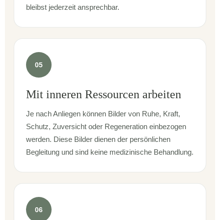
bleibst jederzeit ansprechbar.
05
Mit inneren Ressourcen arbeiten
Je nach Anliegen können Bilder von Ruhe, Kraft,
Schutz, Zuversicht oder Regeneration einbezogen
werden. Diese Bilder dienen der persönlichen
Begleitung und sind keine medizinische Behandlung.
06