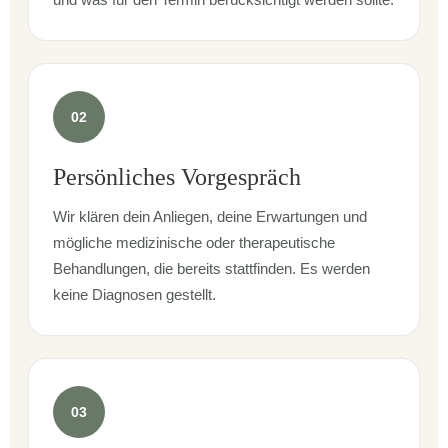
02
Persönliches Vorgespräch
Wir klären dein Anliegen, deine Erwartungen und
mögliche medizinische oder therapeutische
Behandlungen, die bereits stattfinden. Es werden
keine Diagnosen gestellt.
03