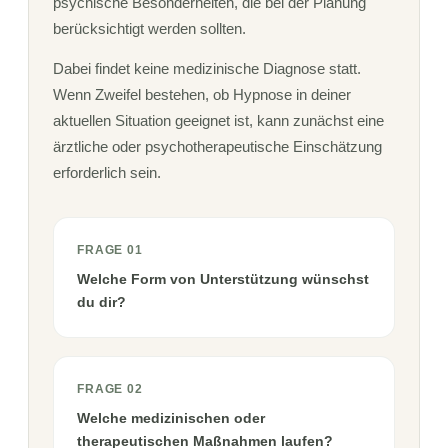
psychische Besonderheiten, die bei der Planung
berücksichtigt werden sollten.
Dabei findet keine medizinische Diagnose statt.
Wenn Zweifel bestehen, ob Hypnose in deiner
aktuellen Situation geeignet ist, kann zunächst eine
ärztliche oder psychotherapeutische Einschätzung
erforderlich sein.
FRAGE 01
Welche Form von Unterstützung wünschst
du dir?
FRAGE 02
Welche medizinischen oder
therapeutischen Maßnahmen laufen?