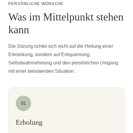
PERSÖNLICHE WÜNSCHE
Was im Mittelpunkt stehen
kann
Die Sitzung richtet sich nicht auf die Heilung einer
Erkrankung, sondern auf Entspannung,
Selbstwahrnehmung und den persönlichen Umgang
mit einer belastenden Situation.
01
Erholung