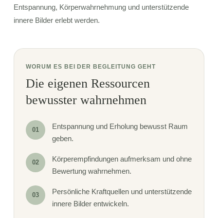
Entspannung, Körperwahrnehmung und unterstützende
innere Bilder erlebt werden.
WORUM ES BEI DER BEGLEITUNG GEHT
Die eigenen Ressourcen
bewusster wahrnehmen
Entspannung und Erholung bewusst Raum
01
geben.
Körperempfindungen aufmerksam und ohne
02
Bewertung wahrnehmen.
Persönliche Kraftquellen und unterstützende
03
innere Bilder entwickeln.