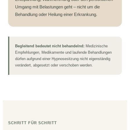
Umgang mit Belastungen geht – nicht um die
Behandlung oder Heilung einer Erkrankung.
Begleitend bedeutet nicht behandelnd:
Medizinische
Empfehlungen, Medikamente und laufende Behandlungen
dürfen aufgrund einer Hypnosesitzung nicht eigenständig
verändert, abgesetzt oder verschoben werden.
SCHRITT FÜR SCHRITT