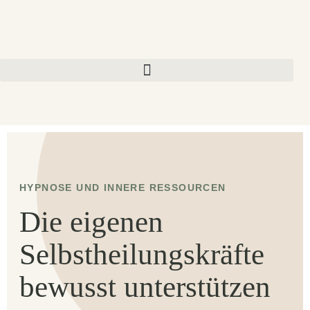
HYPNOSE UND INNERE RESSOURCEN
Die eigenen
Selbstheilungskräfte
bewusst unterstützen