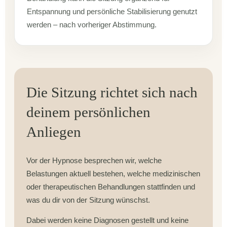
Entspannung und persönliche Stabilisierung genutzt
werden – nach vorheriger Abstimmung.
Die Sitzung richtet sich nach
deinem persönlichen
Anliegen
Vor der Hypnose besprechen wir, welche
Belastungen aktuell bestehen, welche medizinischen
oder therapeutischen Behandlungen stattfinden und
was du dir von der Sitzung wünschst.
Dabei werden keine Diagnosen gestellt und keine