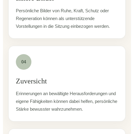
Persönliche Bilder von Ruhe, Kraft, Schutz oder
Regeneration können als unterstützende
Vorstellungen in die Sitzung einbezogen werden.
04
Zuversicht
Erinnerungen an bewältigte Herausforderungen und
eigene Fähigkeiten können dabei helfen, persönliche
Stärke bewusster wahrzunehmen.