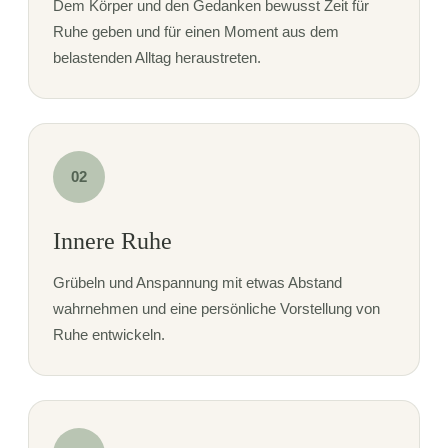
Dem Körper und den Gedanken bewusst Zeit für
Ruhe geben und für einen Moment aus dem
belastenden Alltag heraustreten.
02
Innere Ruhe
Grübeln und Anspannung mit etwas Abstand
wahrnehmen und eine persönliche Vorstellung von
Ruhe entwickeln.