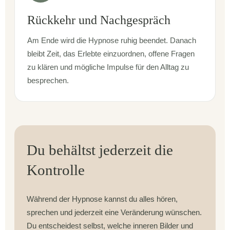
Rückkehr und Nachgespräch
Am Ende wird die Hypnose ruhig beendet. Danach
bleibt Zeit, das Erlebte einzuordnen, offene Fragen
zu klären und mögliche Impulse für den Alltag zu
besprechen.
Du behältst jederzeit die
Kontrolle
Während der Hypnose kannst du alles hören,
sprechen und jederzeit eine Veränderung wünschen.
Du entscheidest selbst, welche inneren Bilder und