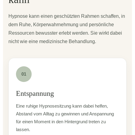
Hypnose kann einen geschützten Rahmen schaffen, in
dem Ruhe, Körperwahrnehmung und persönliche
Ressourcen bewusster erlebt werden. Sie wirkt dabei
nicht wie eine medizinische Behandlung.
01
Entspannung
Eine ruhige Hypnosesitzung kann dabei helfen,
Abstand vom Alltag zu gewinnen und Anspannung
für einen Moment in den Hintergrund treten zu
lassen.