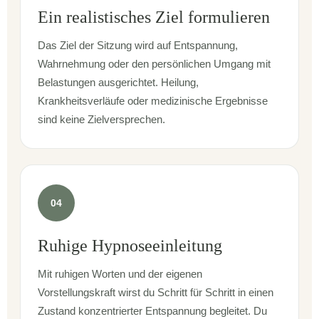
Ein realistisches Ziel formulieren
Das Ziel der Sitzung wird auf Entspannung,
Wahrnehmung oder den persönlichen Umgang mit
Belastungen ausgerichtet. Heilung,
Krankheitsverläufe oder medizinische Ergebnisse
sind keine Zielversprechen.
04
Ruhige Hypnoseeinleitung
Mit ruhigen Worten und der eigenen
Vorstellungskraft wirst du Schritt für Schritt in einen
Zustand konzentrierter Entspannung begleitet. Du