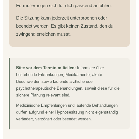
Formulierungen sich für dich passend anfühlen.
Die Sitzung kann jederzeit unterbrochen oder
beendet werden. Es gibt keinen Zustand, den du
zwingend erreichen musst.
Bitte vor dem Termin mitteilen:
Informiere über
bestehende Erkrankungen, Medikamente, akute
Beschwerden sowie laufende ärztliche oder
psychotherapeutische Behandlungen, soweit diese für die
sichere Planung relevant sind.
Medizinische Empfehlungen und laufende Behandlungen
dürfen aufgrund einer Hypnosesitzung nicht eigenständig
verändert, verzögert oder beendet werden.