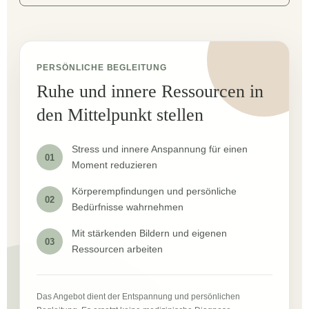
PERSÖNLICHE BEGLEITUNG
Ruhe und innere Ressourcen in
den Mittelpunkt stellen
Stress und innere Anspannung für einen
01
Moment reduzieren
Körperempfindungen und persönliche
02
Bedürfnisse wahrnehmen
Mit stärkenden Bildern und eigenen
03
Ressourcen arbeiten
Das Angebot dient der Entspannung und persönlichen