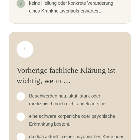
keine Heilung oder konkrete Veränderung
✓
eines Krankheitsverlaufs erwartest.
!
Vorherige fachliche Klärung ist
wichtig, wenn …
Beschwerden neu, akut, stark oder
!
medizinisch noch nicht abgeklärt sind.
eine schwere körperliche oder psychische
!
Erkrankung besteht.
du dich aktuell in einer psychischen Krise oder
!