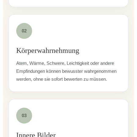
02
Körperwahrnehmung
Atem, Wärme, Schwere, Leichtigkeit oder andere
Empfindungen können bewusster wahrgenommen
werden, ohne sie sofort bewerten zu müssen.
03
Innere Bilder