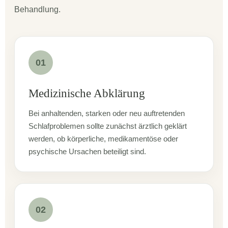
Behandlung.
01
Medizinische Abklärung
Bei anhaltenden, starken oder neu auftretenden
Schlafproblemen sollte zunächst ärztlich geklärt
werden, ob körperliche, medikamentöse oder
psychische Ursachen beteiligt sind.
02