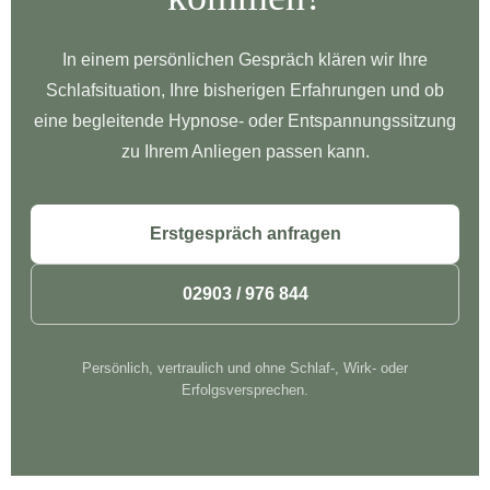
In einem persönlichen Gespräch klären wir Ihre
Schlafsituation, Ihre bisherigen Erfahrungen und ob
eine begleitende Hypnose- oder Entspannungssitzung
zu Ihrem Anliegen passen kann.
Erstgespräch anfragen
02903 / 976 844
Persönlich, vertraulich und ohne Schlaf-, Wirk- oder
Erfolgsversprechen.