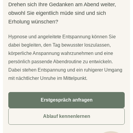
Drehen sich Ihre Gedanken am Abend weiter,
obwohl Sie eigentlich müde sind und sich
Erholung wünschen?
Hypnose und angeleitete Entspannung können Sie
dabei begleiten, den Tag bewusster loszulassen,
körperliche Anspannung wahrzunehmen und eine
persönlich passende Abendroutine zu entwickeln.
Dabei stehen Entspannung und ein ruhigerer Umgang
mit nächtlicher Unruhe im Mittelpunkt.
Erstgespräch anfragen
Ablauf kennenlernen