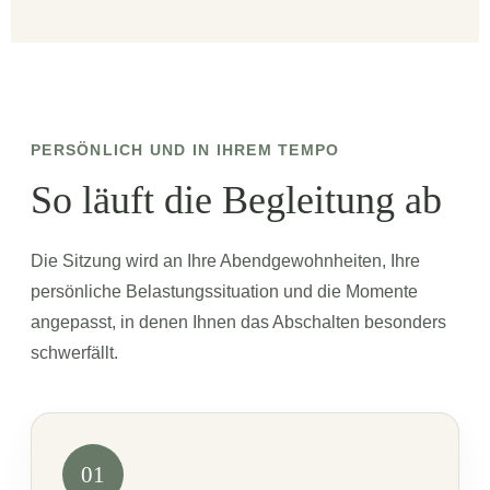
PERSÖNLICH UND IN IHREM TEMPO
So läuft die Begleitung ab
Die Sitzung wird an Ihre Abendgewohnheiten, Ihre
persönliche Belastungssituation und die Momente
angepasst, in denen Ihnen das Abschalten besonders
schwerfällt.
01