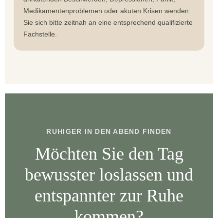
Medikamentenproblemen oder akuten Krisen wenden
Sie sich bitte zeitnah an eine entsprechend qualifizierte
Fachstelle.
RUHIGER IN DEN ABEND FINDEN
Möchten Sie den Tag
bewusster loslassen und
entspannter zur Ruhe
kommen?