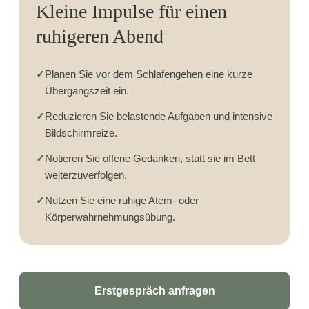
Kleine Impulse für einen
ruhigeren Abend
✓
Planen Sie vor dem Schlafengehen eine kurze
Übergangszeit ein.
✓
Reduzieren Sie belastende Aufgaben und intensive
Bildschirmreize.
✓
Notieren Sie offene Gedanken, statt sie im Bett
weiterzuverfolgen.
✓
Nutzen Sie eine ruhige Atem- oder
Körperwahrnehmungsübung.
Erstgespräch anfragen