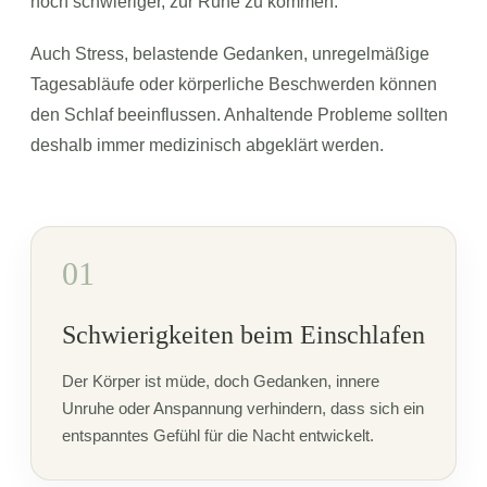
noch schwieriger, zur Ruhe zu kommen.
Auch Stress, belastende Gedanken, unregelmäßige
Tagesabläufe oder körperliche Beschwerden können
den Schlaf beeinflussen. Anhaltende Probleme sollten
deshalb immer medizinisch abgeklärt werden.
01
Schwierigkeiten beim Einschlafen
Der Körper ist müde, doch Gedanken, innere
Unruhe oder Anspannung verhindern, dass sich ein
entspanntes Gefühl für die Nacht entwickelt.