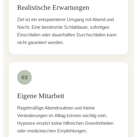
Realistische Erwartungen
Ziel ist ein entspannterer Umgang mit Abend und
Nacht. Eine bestimmte Schlafdauer, sofortiges
Einschlafen oder dauerhaftes Durchschlafen kann
nicht garantiert werden.
03
Eigene Mitarbeit
Regelmäßige Abendroutinen und kleine
Veränderungen im Alltag können wichtig sein.
Hypnose ersetzt keine hilfreichen Gewohnheiten
oder medizinischen Empfehlungen.