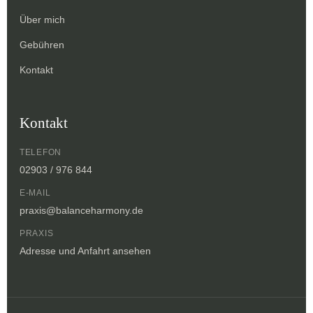
Über mich
Gebühren
Kontakt
Kontakt
TELEFON
02903 / 976 844
E-MAIL
praxis@balanceharmony.de
PRAXIS
Adresse und Anfahrt ansehen