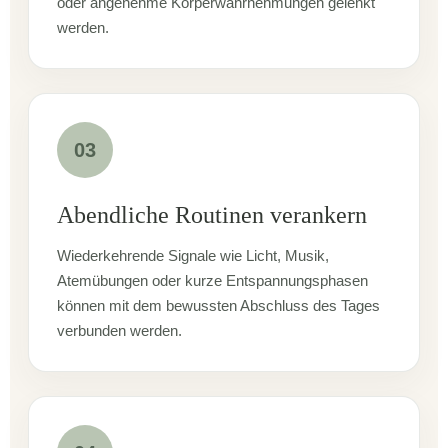
oder angenehme Körperwahrnehmungen gelenkt
werden.
03
Abendliche Routinen verankern
Wiederkehrende Signale wie Licht, Musik,
Atemübungen oder kurze Entspannungsphasen
können mit dem bewussten Abschluss des Tages
verbunden werden.