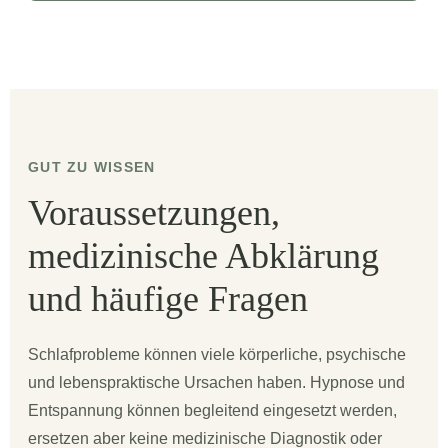
GUT ZU WISSEN
Voraussetzungen,
medizinische Abklärung
und häufige Fragen
Schlafprobleme können viele körperliche, psychische
und lebenspraktische Ursachen haben. Hypnose und
Entspannung können begleitend eingesetzt werden,
ersetzen aber keine medizinische Diagnostik oder