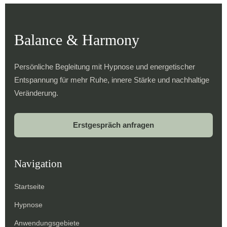
Balance & Harmony
Persönliche Begleitung mit Hypnose und energetischer
Entspannung für mehr Ruhe, innere Stärke und nachhaltige
Veränderung.
Erstgespräch anfragen
Navigation
Startseite
Hypnose
Anwendungsgebiete