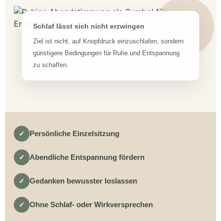
Schlaf lässt sich nicht erzwingen
Ziel ist nicht, auf Knopfdruck einzuschlafen, sondern
günstigere Bedingungen für Ruhe und Entspannung
zu schaffen.
Persönliche Einzelsitzung
✓
Abendliche Entspannung fördern
✓
Gedanken bewusster loslassen
✓
Ohne Schlaf- oder Wirkversprechen
✓