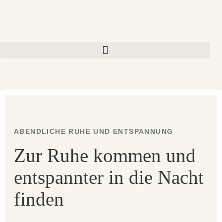
ABENDLICHE RUHE UND ENTSPANNUNG
Zur Ruhe kommen und
entspannter in die Nacht
finden