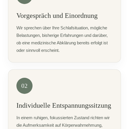
Vorgespräch und Einordnung
Wir sprechen über Ihre Schlafsituation, mögliche
Belastungen, bisherige Erfahrungen und darüber,
ob eine medizinische Abklärung bereits erfolgt ist
oder sinnvoll erscheint.
02
Individuelle Entspannungssitzung
In einem ruhigen, fokussierten Zustand richten wir
die Aufmerksamkeit auf Körperwahrnehmung,