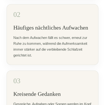
02
Häufiges nächtliches Aufwachen
Nach dem Aufwachen fällt es schwer, erneut zur
Ruhe zu kommen, während die Aufmerksamkeit
immer stärker auf die verbleibende Schlafzeit
gerichtet ist.
03
Kreisende Gedanken
Gespräche, Aufgaben oder Sorgen werden im Kopf