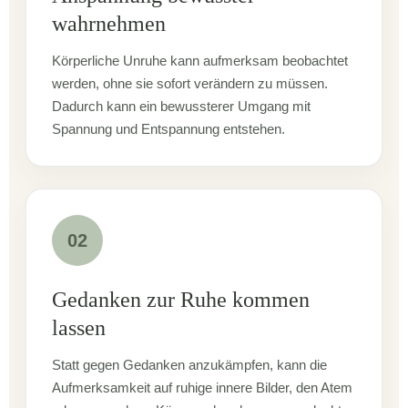
wahrnehmen
Körperliche Unruhe kann aufmerksam beobachtet
werden, ohne sie sofort verändern zu müssen.
Dadurch kann ein bewussterer Umgang mit
Spannung und Entspannung entstehen.
02
Gedanken zur Ruhe kommen
lassen
Statt gegen Gedanken anzukämpfen, kann die
Aufmerksamkeit auf ruhige innere Bilder, den Atem