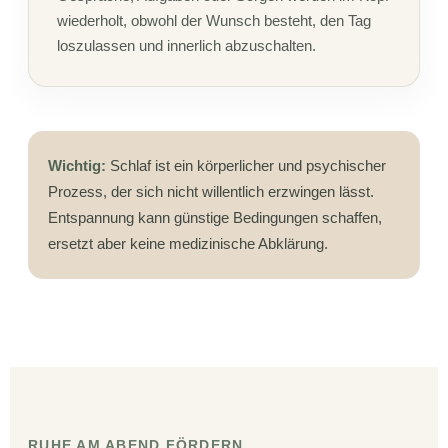
wiederholt, obwohl der Wunsch besteht, den Tag
loszulassen und innerlich abzuschalten.
Wichtig:
Schlaf ist ein körperlicher und psychischer
Prozess, der sich nicht willentlich erzwingen lässt.
Entspannung kann günstige Bedingungen schaffen,
ersetzt aber keine medizinische Abklärung.
RUHE AM ABEND FÖRDERN