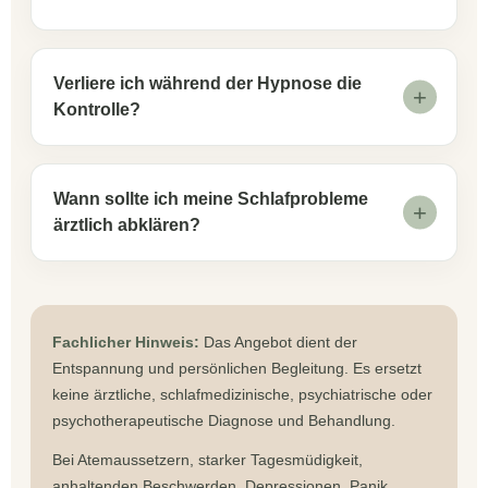
Verliere ich während der Hypnose die
Kontrolle?
Wann sollte ich meine Schlafprobleme
ärztlich abklären?
Fachlicher Hinweis:
Das Angebot dient der
Entspannung und persönlichen Begleitung. Es ersetzt
keine ärztliche, schlafmedizinische, psychiatrische oder
psychotherapeutische Diagnose und Behandlung.
Bei Atemaussetzern, starker Tagesmüdigkeit,
anhaltenden Beschwerden, Depressionen, Panik,