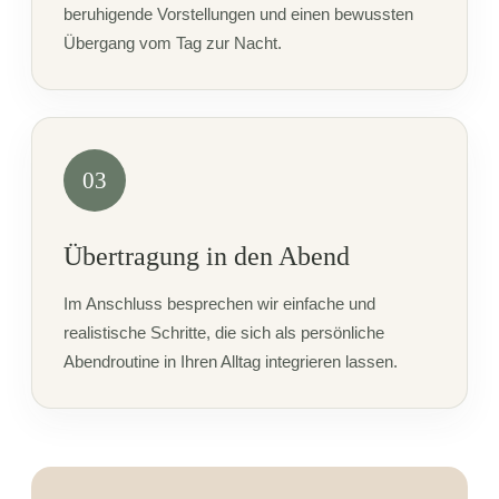
beruhigende Vorstellungen und einen bewussten
Übergang vom Tag zur Nacht.
03
Übertragung in den Abend
Im Anschluss besprechen wir einfache und
realistische Schritte, die sich als persönliche
Abendroutine in Ihren Alltag integrieren lassen.