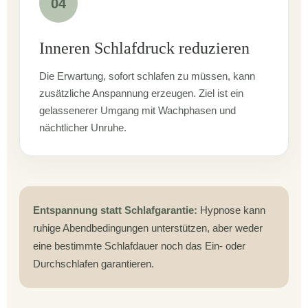
04
Inneren Schlafdruck reduzieren
Die Erwartung, sofort schlafen zu müssen, kann
zusätzliche Anspannung erzeugen. Ziel ist ein
gelassenerer Umgang mit Wachphasen und
nächtlicher Unruhe.
Entspannung statt Schlafgarantie:
Hypnose kann
ruhige Abendbedingungen unterstützen, aber weder
eine bestimmte Schlafdauer noch das Ein- oder
Durchschlafen garantieren.