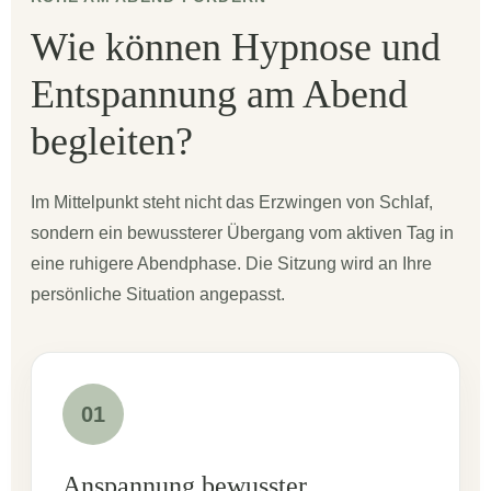
Wie können Hypnose und
Entspannung am Abend
begleiten?
Im Mittelpunkt steht nicht das Erzwingen von Schlaf,
sondern ein bewussterer Übergang vom aktiven Tag in
eine ruhigere Abendphase. Die Sitzung wird an Ihre
persönliche Situation angepasst.
01
Anspannung bewusster