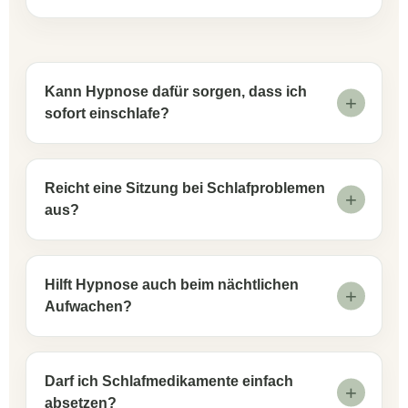
Kann Hypnose dafür sorgen, dass ich
sofort einschlafe?
Reicht eine Sitzung bei Schlafproblemen
aus?
Hilft Hypnose auch beim nächtlichen
Aufwachen?
Darf ich Schlafmedikamente einfach
absetzen?