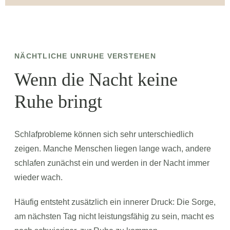
NÄCHTLICHE UNRUHE VERSTEHEN
Wenn die Nacht keine
Ruhe bringt
Schlafprobleme können sich sehr unterschiedlich
zeigen. Manche Menschen liegen lange wach, andere
schlafen zunächst ein und werden in der Nacht immer
wieder wach.
Häufig entsteht zusätzlich ein innerer Druck: Die Sorge,
am nächsten Tag nicht leistungsfähig zu sein, macht es