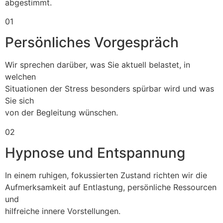
abgestimmt.
01
Persönliches Vorgespräch
Wir sprechen darüber, was Sie aktuell belastet, in
welchen
Situationen der Stress besonders spürbar wird und was
Sie sich
von der Begleitung wünschen.
02
Hypnose und Entspannung
In einem ruhigen, fokussierten Zustand richten wir die
Aufmerksamkeit auf Entlastung, persönliche Ressourcen
und
hilfreiche innere Vorstellungen.