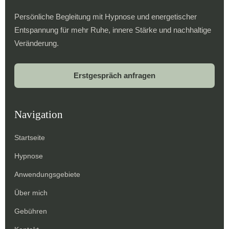
Persönliche Begleitung mit Hypnose und energetischer
Entspannung für mehr Ruhe, innere Stärke und nachhaltige
Veränderung.
Erstgespräch anfragen
Navigation
Startseite
Hypnose
Anwendungsgebiete
Über mich
Gebühren