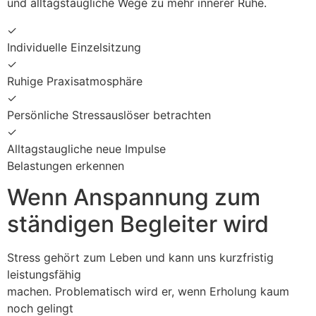
und alltagstaugliche Wege zu mehr innerer Ruhe.
✓
Individuelle Einzelsitzung
✓
Ruhige Praxisatmosphäre
✓
Persönliche Stressauslöser betrachten
✓
Alltagstaugliche neue Impulse
Belastungen erkennen
Wenn Anspannung zum
ständigen Begleiter wird
Stress gehört zum Leben und kann uns kurzfristig
leistungsfähig
machen. Problematisch wird er, wenn Erholung kaum
noch gelingt