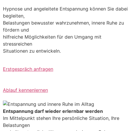
Hypnose und angeleitete Entspannung können Sie dabei
begleiten,
Belastungen bewusster wahrzunehmen, innere Ruhe zu
fördern und
hilfreiche Möglichkeiten für den Umgang mit
stressreichen
Situationen zu entwickeln.
Erstgespräch anfragen
Ablauf kennenlernen
Entspannung darf wieder erlernbar werden
Im Mittelpunkt stehen Ihre persönliche Situation, Ihre
Belastungen