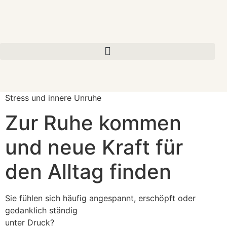
Stress und innere Unruhe
Zur Ruhe kommen
und neue Kraft für
den Alltag finden
Sie fühlen sich häufig angespannt, erschöpft oder
gedanklich ständig
unter Druck?