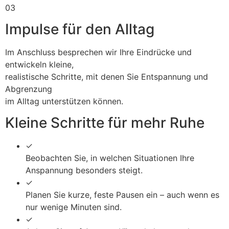
03
Impulse für den Alltag
Im Anschluss besprechen wir Ihre Eindrücke und
entwickeln kleine,
realistische Schritte, mit denen Sie Entspannung und
Abgrenzung
im Alltag unterstützen können.
Kleine Schritte für mehr Ruhe
✓
Beobachten Sie, in welchen Situationen Ihre
Anspannung besonders steigt.
✓
Planen Sie kurze, feste Pausen ein – auch wenn es
nur wenige Minuten sind.
✓