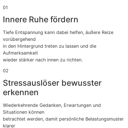
01
Innere Ruhe fördern
Tiefe Entspannung kann dabei helfen, äußere Reize
vorübergehend
in den Hintergrund treten zu lassen und die
Aufmerksamkeit
wieder stärker nach innen zu richten.
02
Stressauslöser bewusster
erkennen
Wiederkehrende Gedanken, Erwartungen und
Situationen können
betrachtet werden, damit persönliche Belastungsmuster
klarer