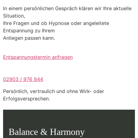
In einem persönlichen Gespräch klären wir Ihre aktuelle
Situation,
Ihre Fragen und ob Hypnose oder angeleitete
Entspannung zu Ihrem
Anliegen passen kann.
Entspannungstermin anfragen
02903 / 976 844
Persönlich, vertraulich und ohne Wirk- oder
Erfolgsversprechen.
Balance & Harmony