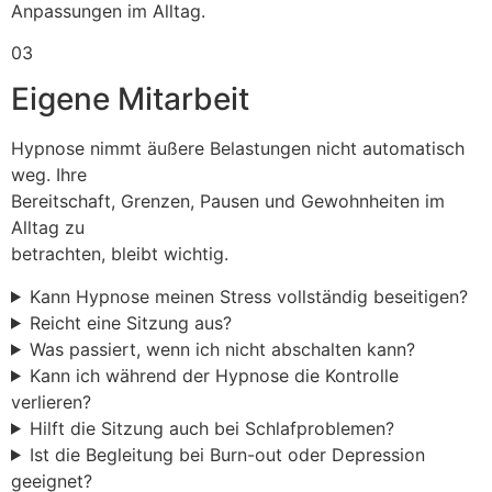
Anpassungen im Alltag.
03
Eigene Mitarbeit
Hypnose nimmt äußere Belastungen nicht automatisch
weg. Ihre
Bereitschaft, Grenzen, Pausen und Gewohnheiten im
Alltag zu
betrachten, bleibt wichtig.
Kann Hypnose meinen Stress vollständig beseitigen?
Reicht eine Sitzung aus?
Was passiert, wenn ich nicht abschalten kann?
Kann ich während der Hypnose die Kontrolle
verlieren?
Hilft die Sitzung auch bei Schlafproblemen?
Ist die Begleitung bei Burn-out oder Depression
geeignet?