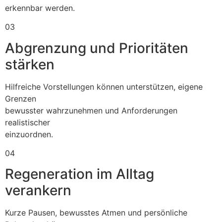
erkennbar werden.
03
Abgrenzung und Prioritäten
stärken
Hilfreiche Vorstellungen können unterstützen, eigene
Grenzen
bewusster wahrzunehmen und Anforderungen
realistischer
einzuordnen.
04
Regeneration im Alltag
verankern
Kurze Pausen, bewusstes Atmen und persönliche