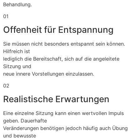
Behandlung.
01
Offenheit für Entspannung
Sie müssen nicht besonders entspannt sein können.
Hilfreich ist
lediglich die Bereitschaft, sich auf die angeleitete
Sitzung und
neue innere Vorstellungen einzulassen.
02
Realistische Erwartungen
Eine einzelne Sitzung kann einen wertvollen Impuls
geben. Dauerhafte
Veränderungen benötigen jedoch häufig auch Übung
und bewusste