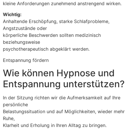
kleine Anforderungen zunehmend anstrengend wirken.
Wichtig:
Anhaltende Erschöpfung, starke Schlafprobleme,
Angstzustände oder
körperliche Beschwerden sollten medizinisch
beziehungsweise
psychotherapeutisch abgeklärt werden.
Entspannung fördern
Wie können Hypnose und
Entspannung unterstützen?
In der Sitzung richten wir die Aufmerksamkeit auf Ihre
persönliche
Belastungssituation und auf Möglichkeiten, wieder mehr
Ruhe,
Klarheit und Erholung in Ihren Alltag zu bringen.