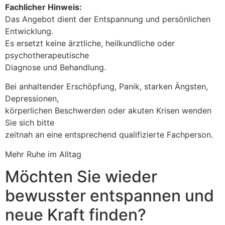
Fachlicher Hinweis:
Das Angebot dient der Entspannung und persönlichen
Entwicklung.
Es ersetzt keine ärztliche, heilkundliche oder
psychotherapeutische
Diagnose und Behandlung.
Bei anhaltender Erschöpfung, Panik, starken Ängsten,
Depressionen,
körperlichen Beschwerden oder akuten Krisen wenden
Sie sich bitte
zeitnah an eine entsprechend qualifizierte Fachperson.
Mehr Ruhe im Alltag
Möchten Sie wieder
bewusster entspannen und
neue Kraft finden?