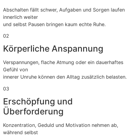
Abschalten fällt schwer, Aufgaben und Sorgen laufen
innerlich weiter
und selbst Pausen bringen kaum echte Ruhe.
02
Körperliche Anspannung
Verspannungen, flache Atmung oder ein dauerhaftes
Gefühl von
innerer Unruhe können den Alltag zusätzlich belasten.
03
Erschöpfung und
Überforderung
Konzentration, Geduld und Motivation nehmen ab,
während selbst