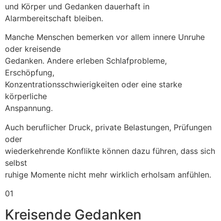
und Körper und Gedanken dauerhaft in
Alarmbereitschaft bleiben.
Manche Menschen bemerken vor allem innere Unruhe
oder kreisende
Gedanken. Andere erleben Schlafprobleme,
Erschöpfung,
Konzentrationsschwierigkeiten oder eine starke
körperliche
Anspannung.
Auch beruflicher Druck, private Belastungen, Prüfungen
oder
wiederkehrende Konflikte können dazu führen, dass sich
selbst
ruhige Momente nicht mehr wirklich erholsam anfühlen.
01
Kreisende Gedanken