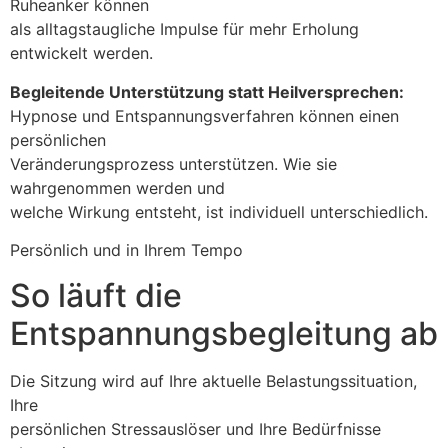
Ruheanker können
als alltagstaugliche Impulse für mehr Erholung
entwickelt werden.
Begleitende Unterstützung statt Heilversprechen:
Hypnose und Entspannungsverfahren können einen
persönlichen
Veränderungsprozess unterstützen. Wie sie
wahrgenommen werden und
welche Wirkung entsteht, ist individuell unterschiedlich.
Persönlich und in Ihrem Tempo
So läuft die
Entspannungsbegleitung ab
Die Sitzung wird auf Ihre aktuelle Belastungssituation,
Ihre
persönlichen Stressauslöser und Ihre Bedürfnisse