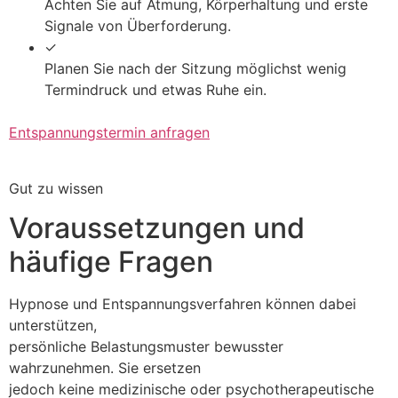
Achten Sie auf Atmung, Körperhaltung und erste
Signale von Überforderung.
✓
Planen Sie nach der Sitzung möglichst wenig
Termindruck und etwas Ruhe ein.
Entspannungstermin anfragen
Gut zu wissen
Voraussetzungen und
häufige Fragen
Hypnose und Entspannungsverfahren können dabei
unterstützen,
persönliche Belastungsmuster bewusster
wahrzunehmen. Sie ersetzen
jedoch keine medizinische oder psychotherapeutische